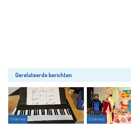
Gerelateerde berichten
Onderwijs
Onderwijs