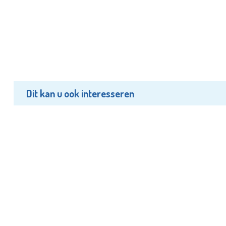
Dit kan u ook interesseren