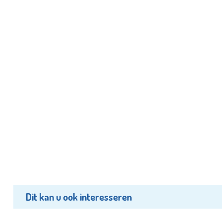
Dit kan u ook interesseren