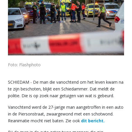
Foto: Flashphoto
SCHIEDAM - De man die vanochtend om het leven kwam na
te zijn beschoten, blijkt een Schiedammer. Dat meldt de
politie. Die is op zoek naar getuigen van wat is gebeurd.
Vanochtend werd de 27-jarige man aangetroffen in een auto
in de Piersonstraat, zwaargewond met een schotwond.
Reanimatie mocht niet baten. Zie ook
dit bericht.