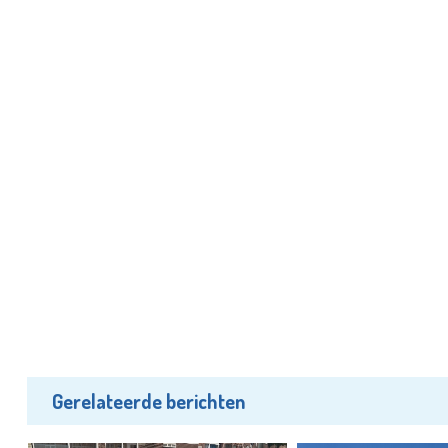
Gerelateerde berichten