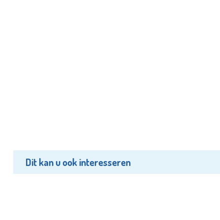
Dit kan u ook interesseren