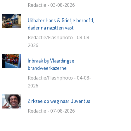
Redactie - 03-08-2026
Uitbater Hans & Grietje beroofd,
dader na nazitten vast
Redactie/Flashphoto - 08-08-
2026
Inbraak bij Vlaardingse
brandweerkazerne
Redactie/Flashphoto - 04-08-
2026
Zirkzee op weg naar Juventus
Redactie - 07-08-2026