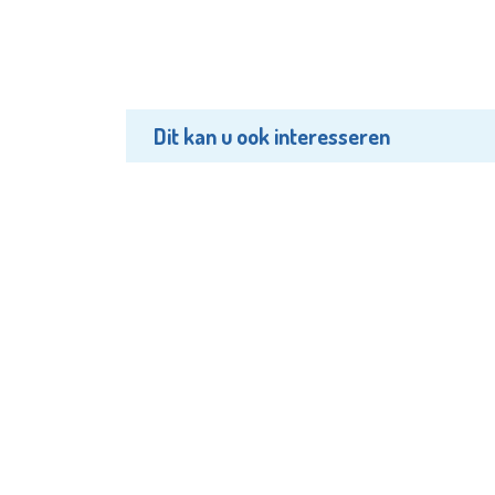
Dit kan u ook interesseren