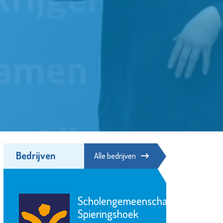
Bedrijven
Alle bedrijven
Scholengemeenschap
Spieringshoek