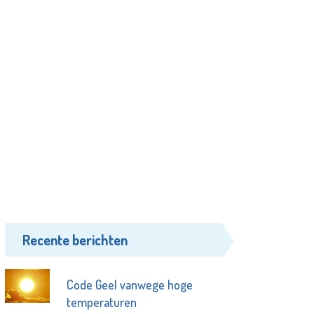
Recente berichten
Code Geel vanwege hoge
temperaturen