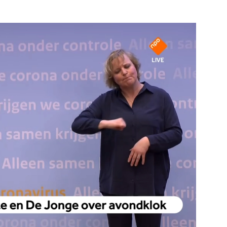
e pagina
Bekijk de pagina