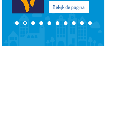
Bekijk de pagina