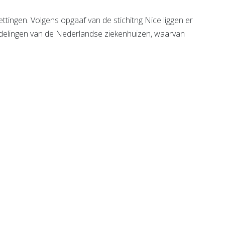
ingen. Volgens opgaaf van de stichitng Nice liggen er
delingen van de Nederlandse ziekenhuizen, waarvan