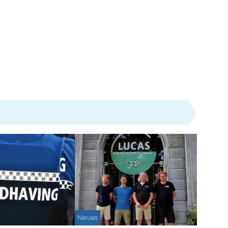
Nieuws