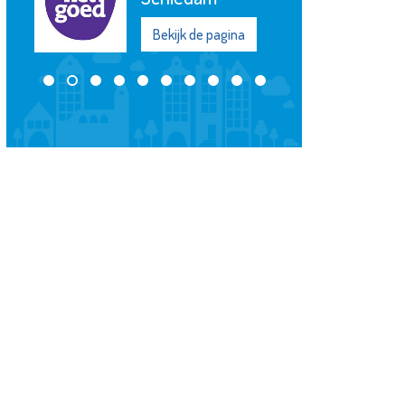
na
Bekijk de pagina