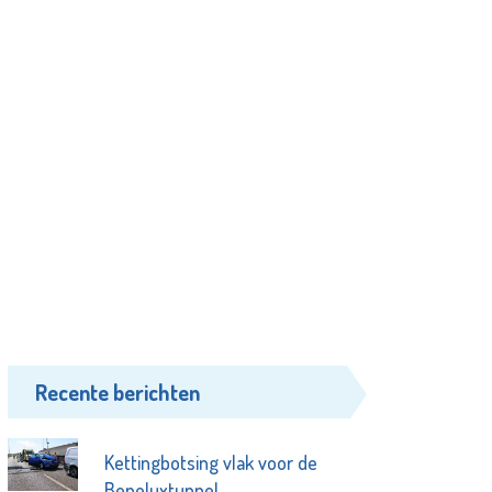
Recente berichten
Kettingbotsing vlak voor de
Beneluxtunnel