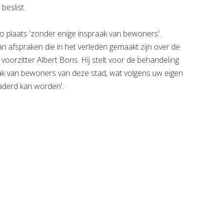
beslist.
o plaats 'zonder enige inspraak van bewoners'.
 afspraken die in het verleden gemaakt zijn over de
voorzitter Albert Bons. Hij stelt voor de behandeling
spraak van bewoners van deze stad, wat volgens uw eigen
gaderd kan worden'.