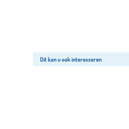
Dit kan u ook interesseren