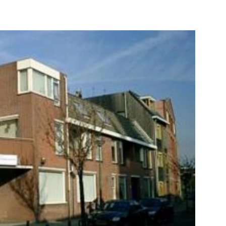
Bekijk de pagina
Bekijk de pagi