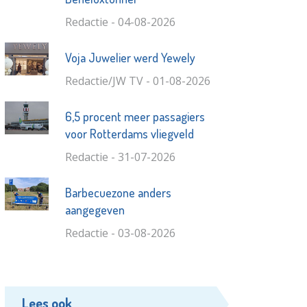
Redactie - 04-08-2026
Voja Juwelier werd Yewely
Redactie/JW TV - 01-08-2026
6,5 procent meer passagiers
voor Rotterdams vliegveld
Redactie - 31-07-2026
Barbecuezone anders
aangegeven
Redactie - 03-08-2026
Lees ook