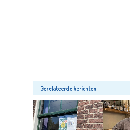
Gerelateerde berichten