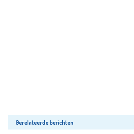
Gerelateerde berichten