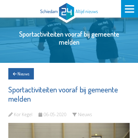
Sportactiviteiten vooraf bij gemeente
melden
Nieuws
Sportactiviteiten vooraf bij gemeente
melden
Kor Kegel
06-05-2020
Nieuws