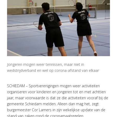
Jongeren mogen weer tennissen, maar niet in
wedstrijdverband en wel op corona-afstand van elkaar
SCHIEDAM – Sportverenigingen mogen weer activiteiten
organiseren voor kinderen en jongeren tot en met achttien
jaar, maar voorwaarde is dat ze die activiteiten vooraf bij de
gemeente Schiedam melden. Alleen dan mag het, zegt
burgemeester Cor Lamers in zijn wekelijkse update van de
stand van zaken rond de coronamaatregelen.