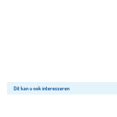
Dit kan u ook interesseren