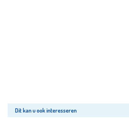
Dit kan u ook interesseren