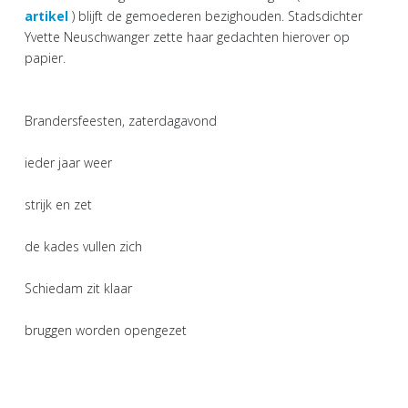
artikel
) blijft de gemoederen bezighouden. Stadsdichter
Yvette Neuschwanger zette haar gedachten hierover op
papier.
Brandersfeesten, zaterdagavond
ieder jaar weer
strijk en zet
de kades vullen zich
Schiedam zit klaar
bruggen worden opengezet