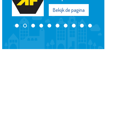
Bekijk de pagina