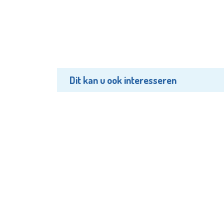
Dit kan u ook interesseren