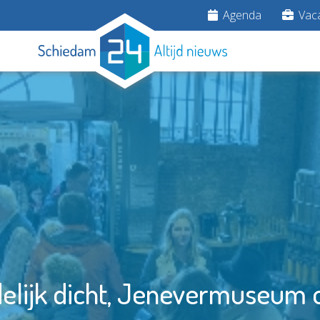
Agenda
Vaca
elijk dicht, Jenevermuseum