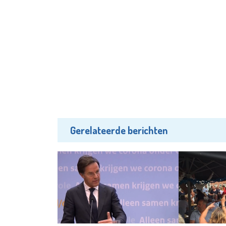
Gerelateerde berichten