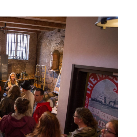
Bekijk de pagina
Bekijk de pagina