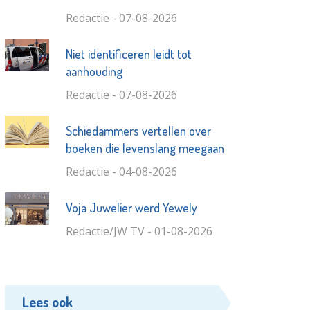
Redactie - 07-08-2026
Niet identificeren leidt tot
aanhouding
Redactie - 07-08-2026
Schiedammers vertellen over
boeken die levenslang meegaan
Redactie - 04-08-2026
Voja Juwelier werd Yewely
Redactie/JW TV - 01-08-2026
Lees ook