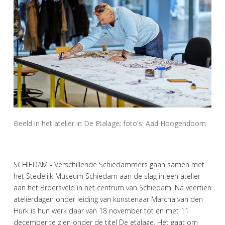
Beeld in het atelier in De Etalage; foto's: Aad Hoogendoorn
SCHIEDAM - Verschillende Schiedammers gaan samen met
het Stedelijk Museum Schiedam aan de slag in een atelier
aan het Broersveld in het centrum van Schiedam. Na veertien
atelierdagen onder leiding van kunstenaar Marcha van den
Hurk is hun werk daar van 18 november tot en met 11
december te zien onder de titel De etalage. Het gaat om