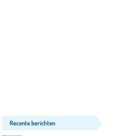
Recente berichten