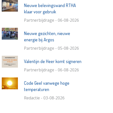
Nieuwe belevingswand RTHA
klaar voor gebruik
Partnerbijdrage - 06-08-2026
Nieuwe gezichten, nieuwe
energie bij Argos
Partnerbijdrage - 05-08-2026
Valentijn de Heer komt signeren
Partnerbijdrage - 06-08-2026
Code Geel vanwege hoge
temperaturen
Redactie - 03-08-2026