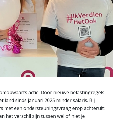
omopwaarts actie. Door nieuwe belastingregels
land sinds januari 2025 minder salaris. Bij
 met een ondersteuningsvraag erop achteruit;
n het verschil zijn tussen wel of niet je