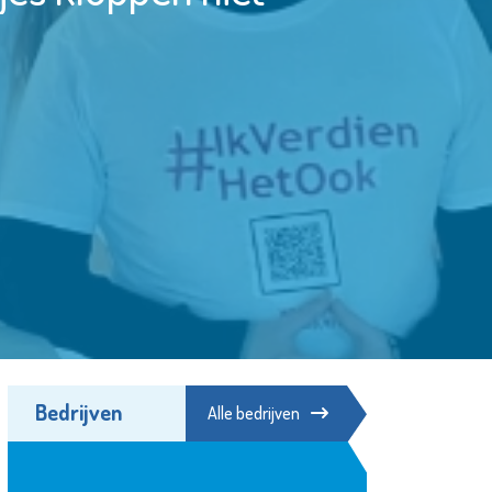
Bedrijven
Alle bedrijven