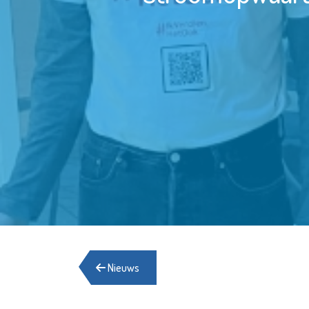
Nieuws