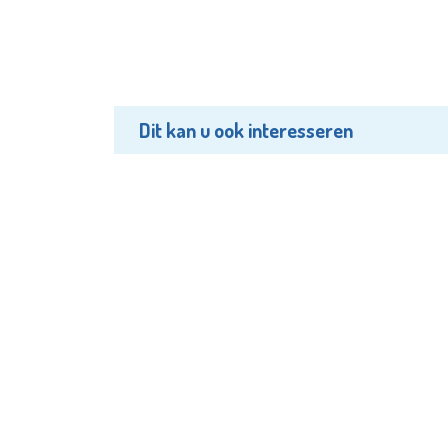
Dit kan u ook interesseren