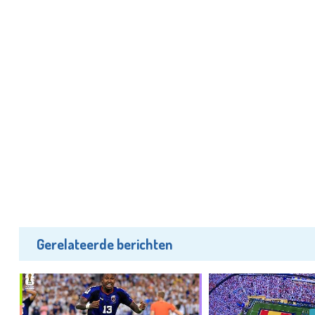
Gerelateerde berichten