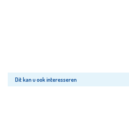
Dit kan u ook interesseren