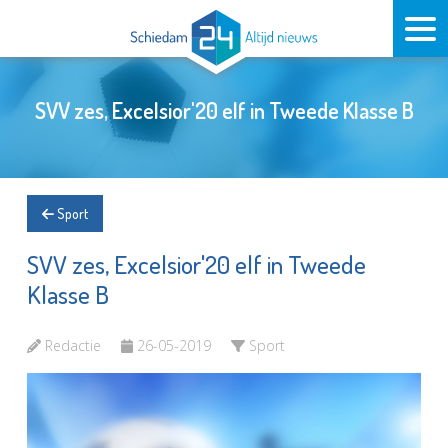
SVV zes, Excelsior'20 elf in Tweede Klasse B
Sport
SVV zes, Excelsior'20 elf in Tweede
Klasse B
Redactie
26-05-2019
Sport