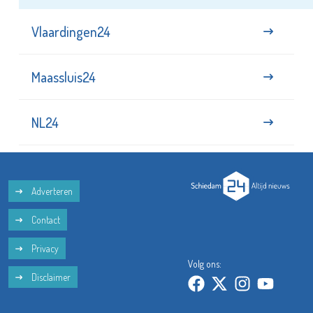
Vlaardingen24
Maassluis24
NL24
Adverteren
Contact
Privacy
Volg ons:
Disclaimer