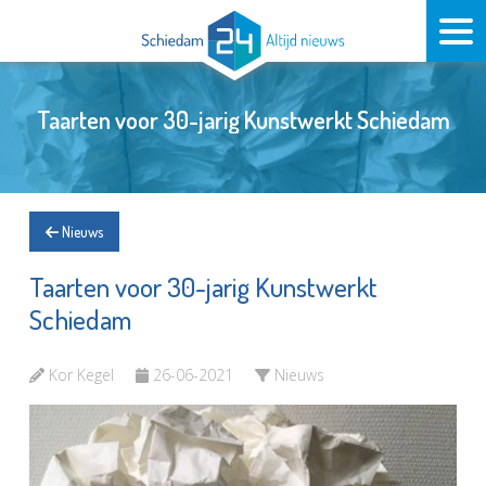
Taarten voor 30-jarig Kunstwerkt Schiedam
Nieuws
Taarten voor 30-jarig Kunstwerkt
Schiedam
Kor Kegel
26-06-2021
Nieuws