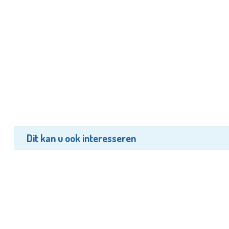
Dit kan u ook interesseren