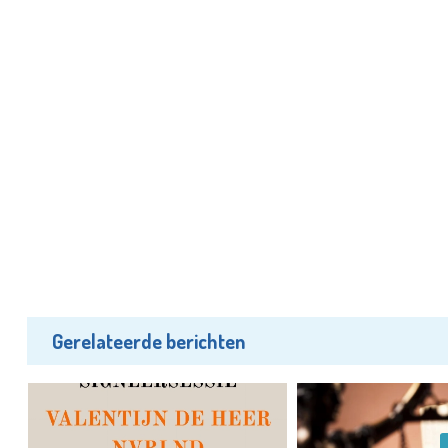
Gerelateerde berichten