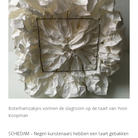
Boterhamzakjes vormen de slagroom op de taart van Yvon
Koopman
SCHIEDAM – Negen kunstenaars hebben een taart gebakken