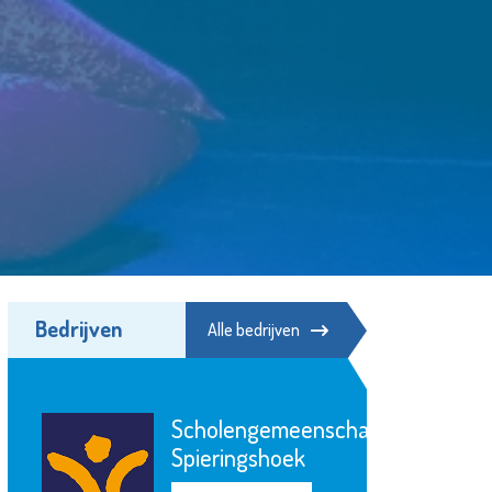
Bedrijven
Alle bedrijven
Scholengemeenschap
Spieringshoek