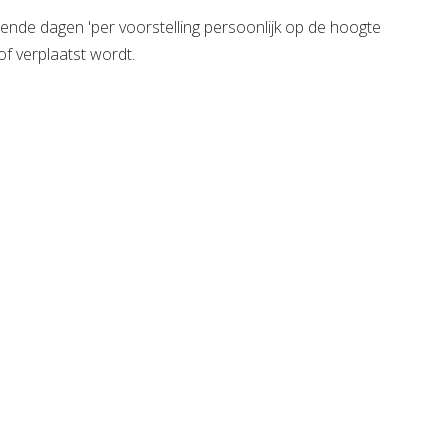
nde dagen 'per voorstelling persoonlijk op de hoogte
f verplaatst wordt.