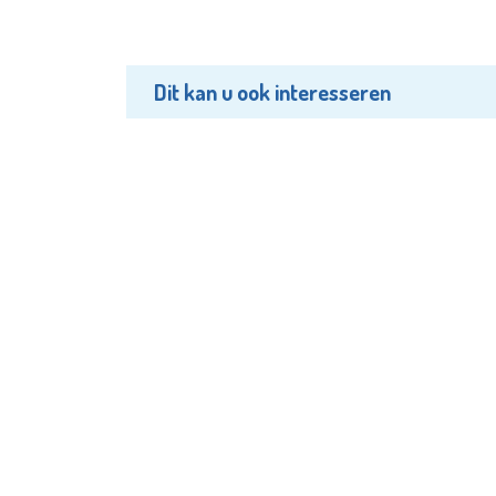
Dit kan u ook interesseren