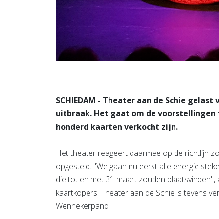
SCHIEDAM - Theater aan de Schie gelast v
uitbraak. Het gaat om de voorstellinge
honderd kaarten verkocht zijn.
Het theater reageert daarmee op de richtlijn z
opgesteld. "We gaan nu eerst alle energie steke
die tot en met 31 maart zouden plaatsvinden", 
kaartkopers. Theater aan de Schie is tevens ve
Wennekerpand.