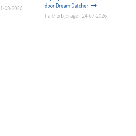
door Dream Catcher
01-08-2026
Partnerbijdrage - 24-07-2026