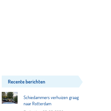
Recente berichten
Schiedammers verhuizen graag
naar Rotterdam