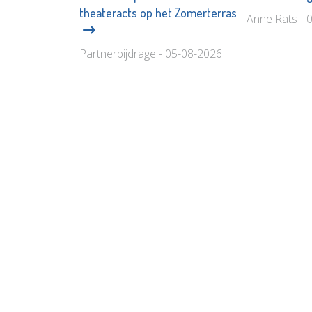
theateracts op het Zomerterras
Anne Rats - 
Partnerbijdrage - 05-08-2026