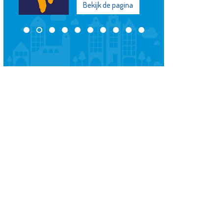
Bekijk de pagina