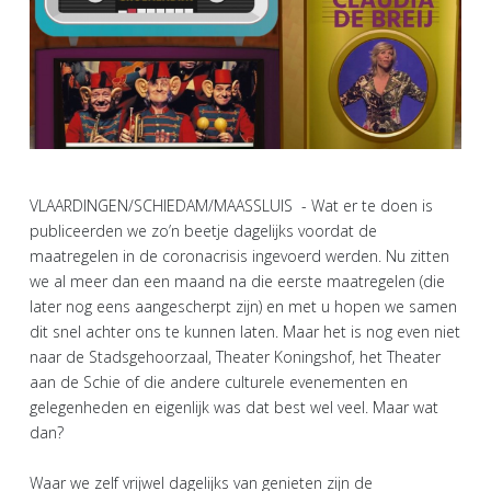
VLAARDINGEN/SCHIEDAM/MAASSLUIS - Wat er te doen is
publiceerden we zo’n beetje dagelijks voordat de
maatregelen in de coronacrisis ingevoerd werden. Nu zitten
we al meer dan een maand na die eerste maatregelen (die
later nog eens aangescherpt zijn) en met u hopen we samen
dit snel achter ons te kunnen laten. Maar het is nog even niet
naar de Stadsgehoorzaal, Theater Koningshof, het Theater
aan de Schie of die andere culturele evenementen en
gelegenheden en eigenlijk was dat best wel veel. Maar wat
dan?
Waar we zelf vrijwel dagelijks van genieten zijn de