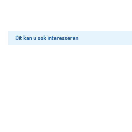
Dit kan u ook interesseren