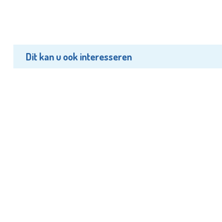
Dit kan u ook interesseren