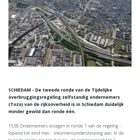
SCHIEDAM - De tweede ronde van de Tijdelijke
overbruggingsregeling zelfstandig ondernemers
(Tozo) van de rijksoverheid is in Schiedam duidelijk
minder gewild dan ronde één.
1538 Ondernemers vroegen in ronde 1 van de regeling -
lopend tot eind mei - inkomensondersteuning aan. In de