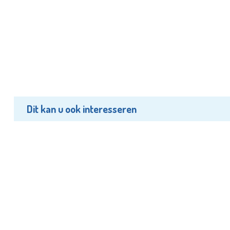
Dit kan u ook interesseren