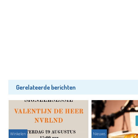
Gerelateerde berichten
Winkelen
Nieuws