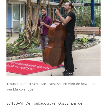
Troubadours uit Schiedam-Oost spelen voor de bewoners
van Marconihove
SCHIEDAM - De Troubadours van Oost grijpen de