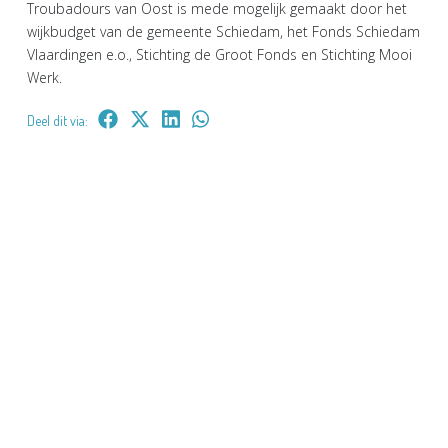
Troubadours van Oost is mede mogelijk gemaakt door het
wijkbudget van de gemeente Schiedam, het Fonds Schiedam
Vlaardingen e.o., Stichting de Groot Fonds en Stichting Mooi
Werk.
Deel dit via: