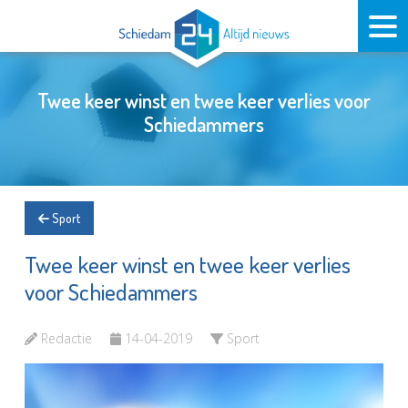
Twee keer winst en twee keer verlies voor
Schiedammers
Sport
Twee keer winst en twee keer verlies
voor Schiedammers
Redactie
14-04-2019
Sport