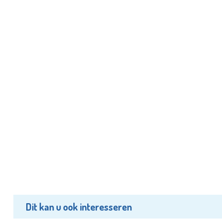
Dit kan u ook interesseren