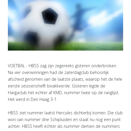
VOETBAL - HBSS zag zijn zegereeks gisteren onderbroken.
Na vier overwinningen had de zaterdagclub behoorlijk
afscheid genomen van de laatste plaats, waarop het de hele
eerste seizoenshelft bivakkeerde. Gisteren legde de
Hargaclub het echter af KMD, nummer twee op de ranglijst.
Het werd in Den Haag 3-1.
HBSS ziet nummer laatst Hercules dichterbij komen. Die club
won van nummer drie Schipluiden en staat nu nog een punt
achter. HBSS heeft echter als nummer dertien de nummers