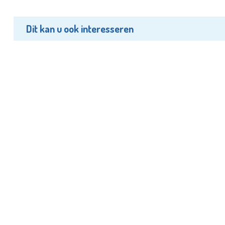
Dit kan u ook interesseren