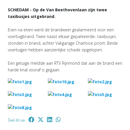
SCHIEDAM - Op de Van Beethovenlaan zijn twee
taxibusjes uitgebrand.
Even na elven werd de brandweer gealarmeerd voor een
voertuigbrand. Twee naast elkaar geparkeerde- taxibusjes
stonden in brand, achter Vakgarage Charloise poort. Beide
voertuigen hebben aanzienlijke schade opgelopen.
Een getuige meldde aan RTV Rijnmond dat aan de brand een
harde knal vooraf is gegaan.
Deel dit via: