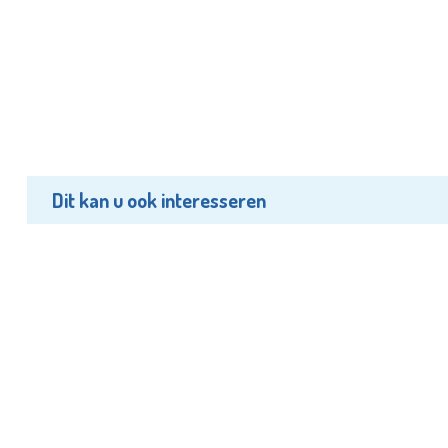
Dit kan u ook interesseren