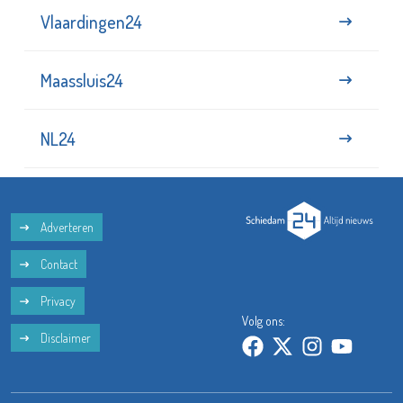
Vlaardingen24
Maassluis24
NL24
Adverteren
Contact
Privacy
Volg ons:
Disclaimer