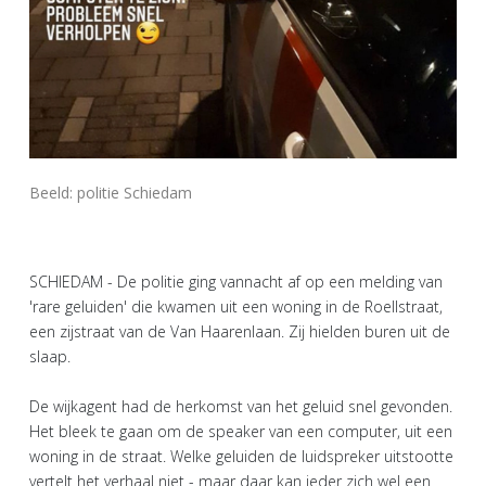
Beeld: politie Schiedam
SCHIEDAM - De politie ging vannacht af op een melding van
'rare geluiden' die kwamen uit een woning in de Roellstraat,
een zijstraat van de Van Haarenlaan. Zij hielden buren uit de
slaap.
De wijkagent had de herkomst van het geluid snel gevonden.
Het bleek te gaan om de speaker van een computer, uit een
woning in de straat. Welke geluiden de luidspreker uitstootte
vertelt het verhaal niet - maar daar kan ieder zich wel een