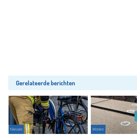
Gerelateerde berichten
Nieuws
Wonen