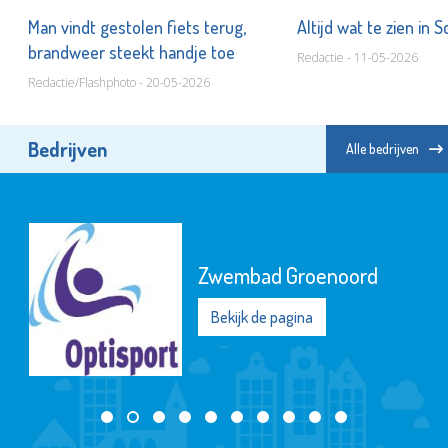
Man vindt gestolen fiets terug,
Altijd wat te zien in
brandweer steekt handje toe
Redactie - 11-05-2026
Redactie/Flashphoto - 20-05-2026
Bedrijven
Alle bedrijven
Zwembad Groenoord
Bekijk de pagina