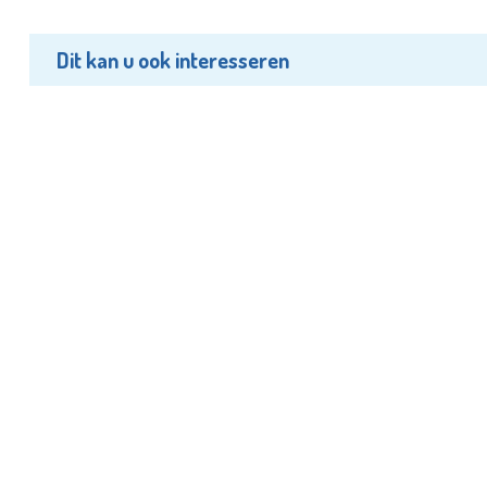
Dit kan u ook interesseren