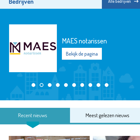
Bedrijven
Alle bedrijven
MAES notarissen
Bekijk de pagina
Recent nieuws
Meest gelezen nieuws