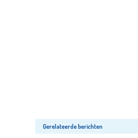
Gerelateerde berichten