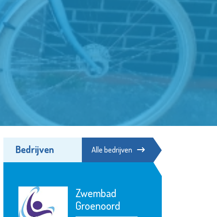
Bedrijven
Alle bedrijven
Argos Zorggroep