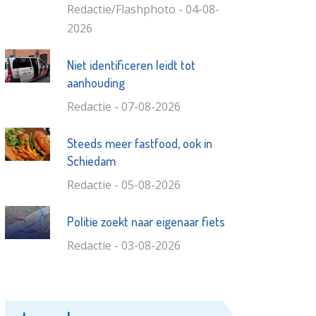
Redactie/Flashphoto - 04-08-
2026
Niet identificeren leidt tot
aanhouding
Redactie - 07-08-2026
Steeds meer fastfood, ook in
Schiedam
Redactie - 05-08-2026
Politie zoekt naar eigenaar fiets
Redactie - 03-08-2026