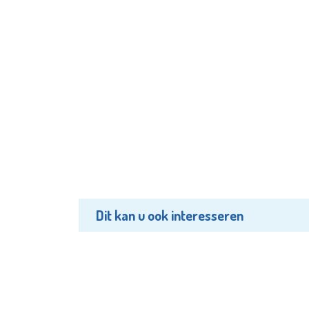
Dit kan u ook interesseren