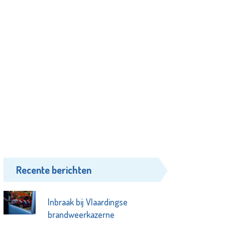
Recente berichten
Inbraak bij Vlaardingse
brandweerkazerne