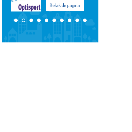
Bekijk de pagina