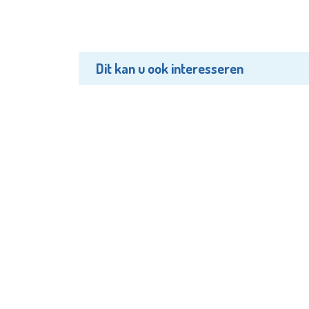
Dit kan u ook interesseren