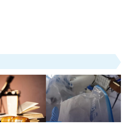
Nieuws