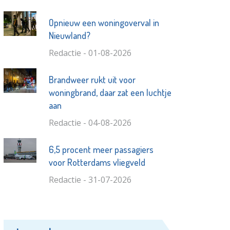
Opnieuw een woningoverval in
Nieuwland?
Redactie - 01-08-2026
Brandweer rukt uit voor
woningbrand, daar zat een luchtje
aan
Redactie - 04-08-2026
6,5 procent meer passagiers
voor Rotterdams vliegveld
Redactie - 31-07-2026