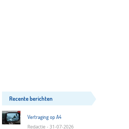
Recente berichten
Vertraging op A4
Redactie - 31-07-2026