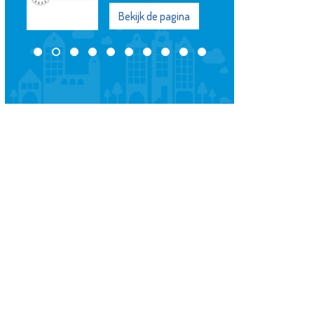
Bekijk de pagina