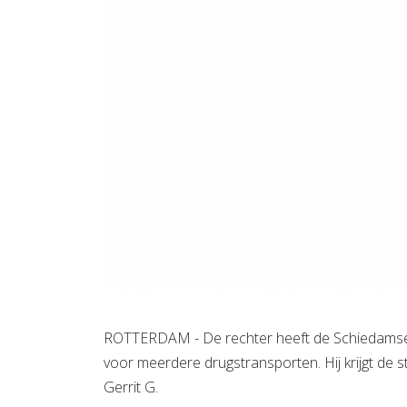
ROTTERDAM - De rechter heeft de Schiedamse d
voor meerdere drugstransporten. Hij krijgt de
Gerrit G.