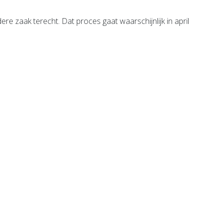
re zaak terecht. Dat proces gaat waarschijnlijk in april