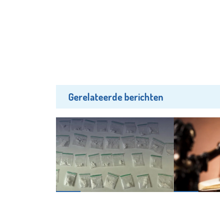
Gerelateerde berichten
Nieuws
Nieuws