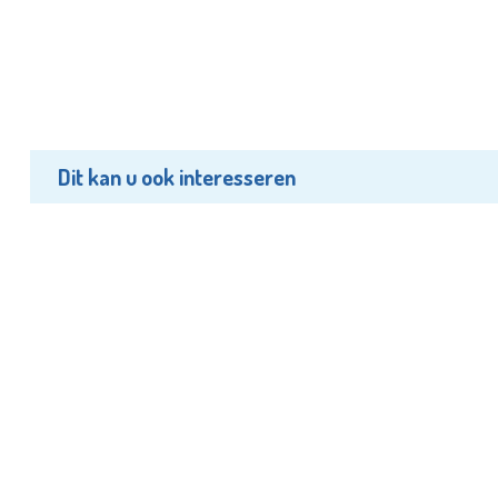
Dit kan u ook interesseren