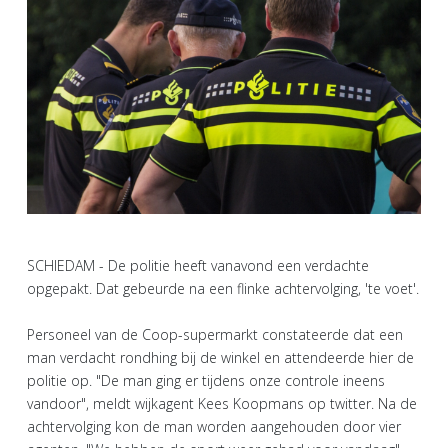
SCHIEDAM - De politie heeft vanavond een verdachte
opgepakt. Dat gebeurde na een flinke achtervolging, 'te voet'.
Personeel van de Coop-supermarkt constateerde dat een
man verdacht rondhing bij de winkel en attendeerde hier de
politie op. "De man ging er tijdens onze controle ineens
vandoor", meldt wijkagent Kees Koopmans op twitter. Na de
achtervolging kon de man worden aangehouden door vier