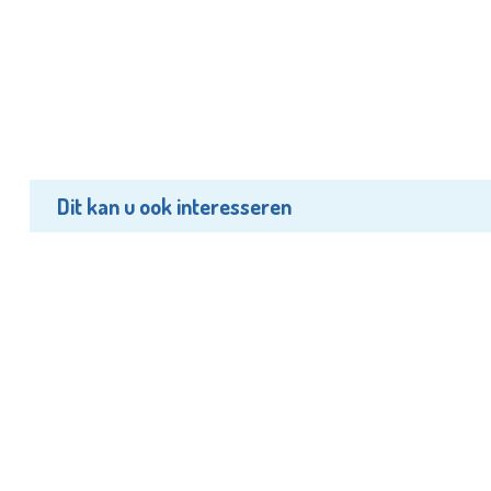
Dit kan u ook interesseren