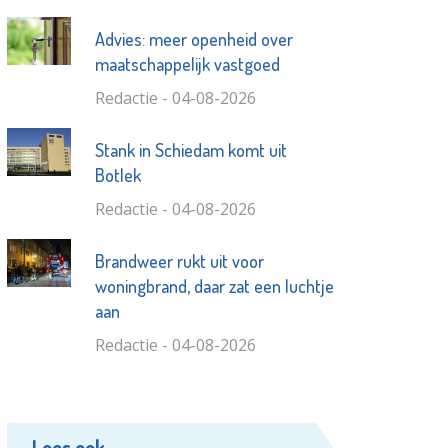
Advies: meer openheid over
maatschappelijk vastgoed
Redactie - 04-08-2026
Stank in Schiedam komt uit
Botlek
Redactie - 04-08-2026
Brandweer rukt uit voor
woningbrand, daar zat een luchtje
aan
Redactie - 04-08-2026
Lees ook