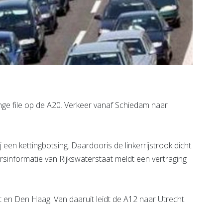
ge file op de A20. Verkeer vanaf Schiedam naar
een kettingbotsing. Daardooris de linkerrijstrook dicht.
rsinformatie van Rijkswaterstaat meldt een vertraging
 en Den Haag. Van daaruit leidt de A12 naar Utrecht.