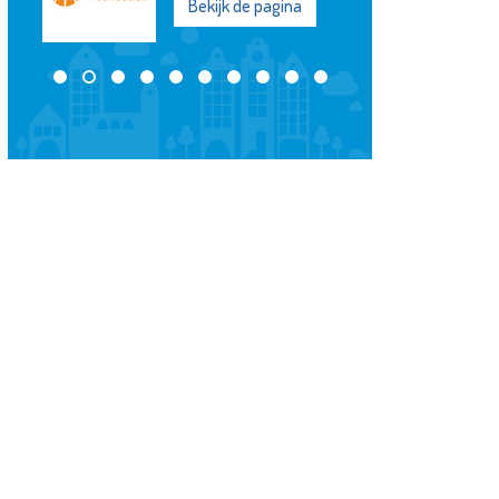
Schiedam
Bekijk de pagina