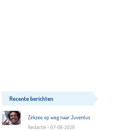
Recente berichten
Zirkzee op weg naar Juventus
Redactie - 07-08-2026