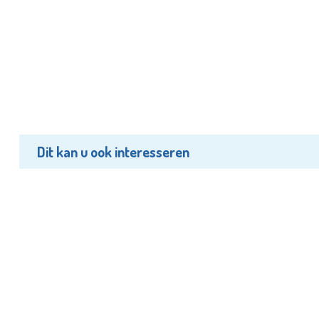
Dit kan u ook interesseren