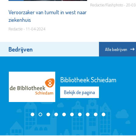
Redactie/Flashphoto - 20-0
Veroorzaker van tumult in west naar
ziekenhuis
Redactie - 11-04-2024
Bedrijven
Alle bedrijven
Bibliotheek Schiedam
Bekijk de pagina