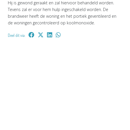
Hij is gewond geraakt en zal hiervoor behandeld worden.
Tevens zal er voor hem hulp ingeschakeld worden. De
brandweer heeft de woning en het portiek geventileerd en
de woningen gecontroleerd op koolmonoxide.
Deel dit via: