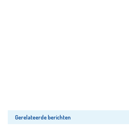
Gerelateerde berichten