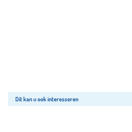
Dit kan u ook interesseren