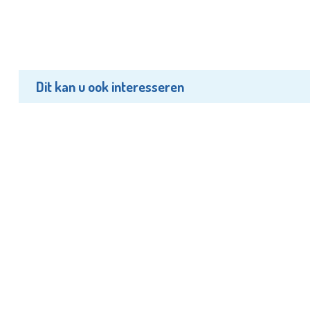
Dit kan u ook interesseren