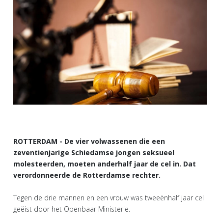
ROTTERDAM - De vier volwassenen die een
zeventienjarige Schiedamse jongen seksueel
molesteerden, moeten anderhalf jaar de cel in. Dat
verordonneerde de Rotterdamse rechter.
Tegen de drie mannen en een vrouw was tweeënhalf jaar cel
geëist door het Openbaar Ministerie.