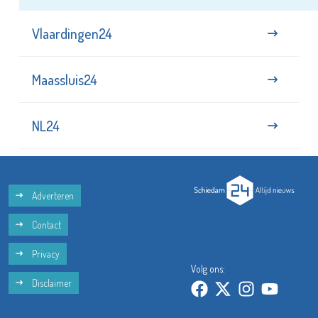
Vlaardingen24
Maassluis24
NL24
Adverteren
Contact
Privacy
Volg ons:
Disclaimer