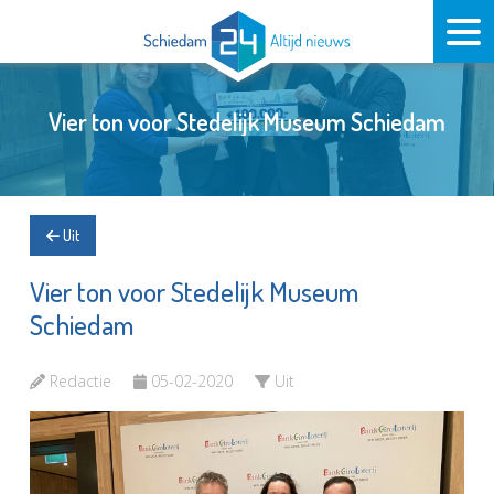
Vier ton voor Stedelijk Museum Schiedam
Uit
Vier ton voor Stedelijk Museum
Schiedam
Redactie
05-02-2020
Uit