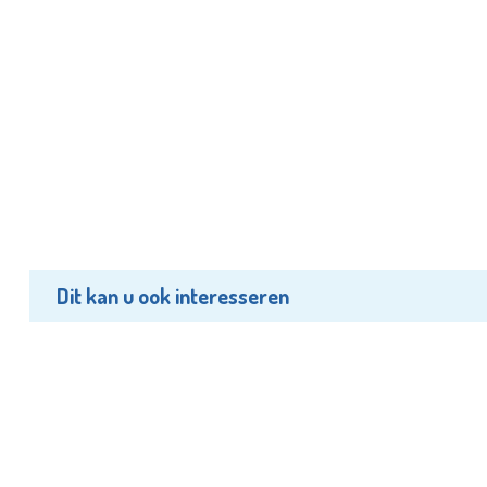
Dit kan u ook interesseren