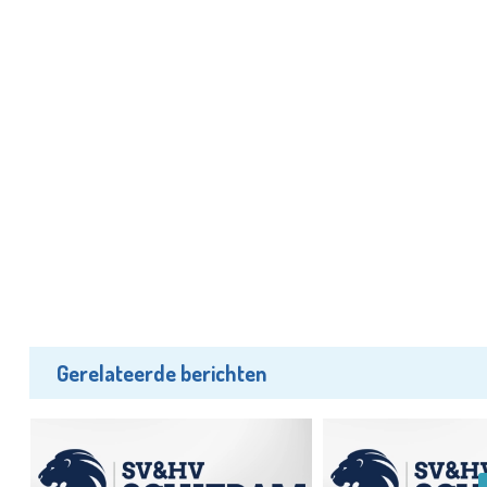
Gerelateerde berichten