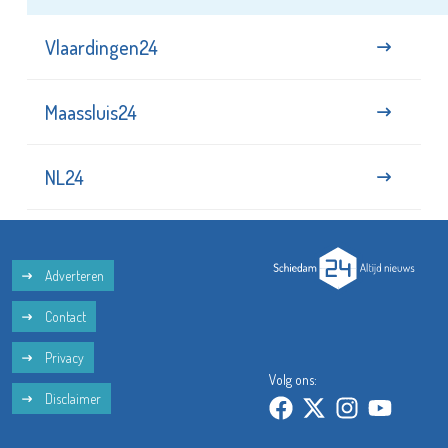
Vlaardingen24
Maassluis24
NL24
Adverteren
Contact
Privacy
Volg ons:
Disclaimer