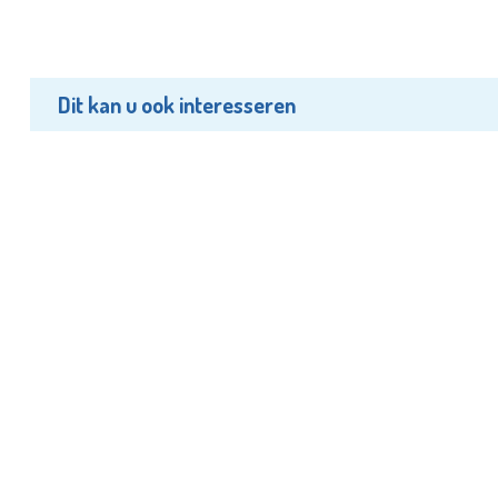
Dit kan u ook interesseren