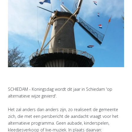
SCHIEDAM - Koningsdag wordt dit jaar in Schiedam 'op
alternatieve wijze gevierd'.
Het zal anders dan anders zijn, zo realiseert de gemeente
zich, die met een persbericht de aandacht vraagt voor het
alternatieve programma. Geen aubade, kinderspelen,
kleedjesverkoop of live-muziek. In plaats daarvan: