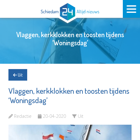
Vlaggen, kerkklokken en toosten tijdens
‘Woningsdag’
Uit
Vlaggen, kerkklokken en toosten tijdens
‘Woningsdag’
Redactie
20-04-2020
Uit