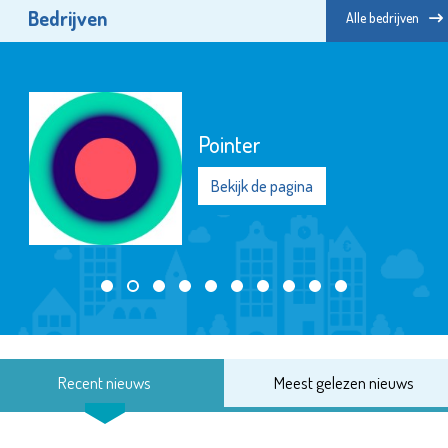
Bedrijven
Alle bedrijven
Pointer
Bekijk de pagina
Recent nieuws
Meest gelezen nieuws