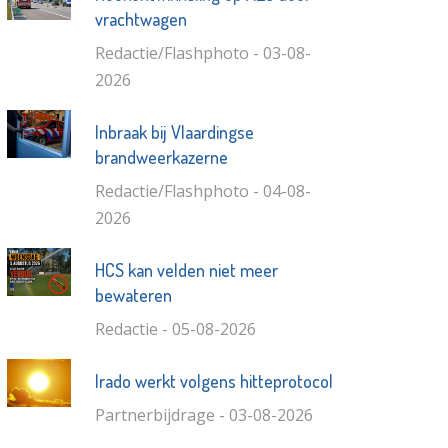
vrachtwagen
Redactie/Flashphoto - 03-08-
2026
Inbraak bij Vlaardingse
brandweerkazerne
Redactie/Flashphoto - 04-08-
2026
HCS kan velden niet meer
bewateren
Redactie - 05-08-2026
Irado werkt volgens hitteprotocol
Partnerbijdrage - 03-08-2026