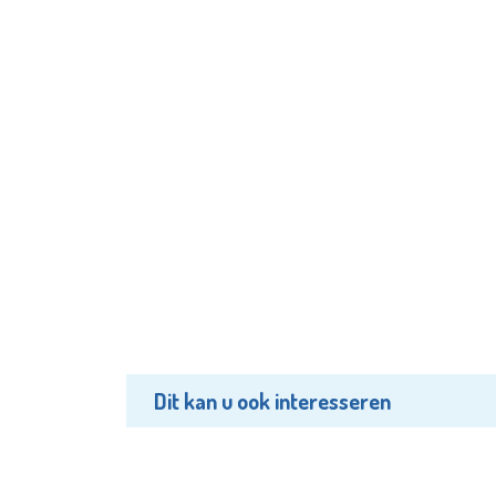
Dit kan u ook interesseren