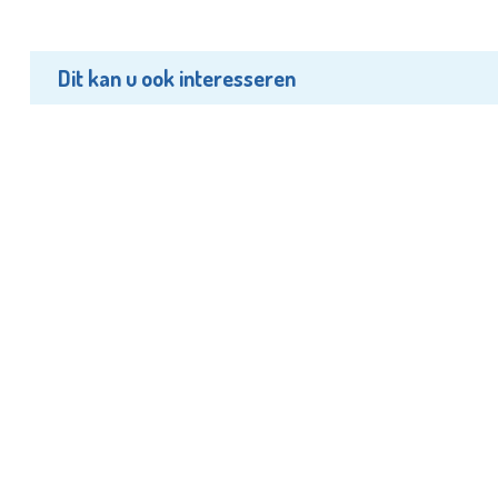
Dit kan u ook interesseren