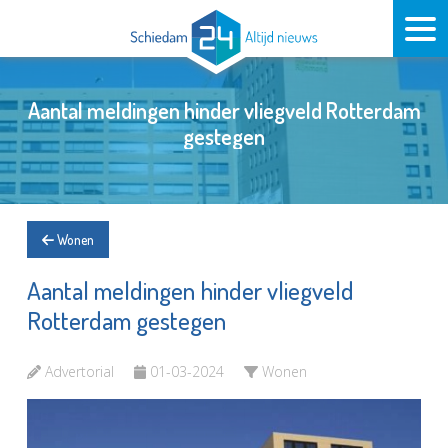
Aantal meldingen hinder vliegveld Rotterdam
gestegen
Wonen
Aantal meldingen hinder vliegveld
Rotterdam gestegen
Advertorial
01-03-2024
Wonen