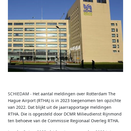
SCHIEDAM -
Het aantal meldingen over Rotterdam The
Hague Airport (RTHA) is in 2023 toegenomen ten opzichte
van 2022. Dat blijkt uit de jaarrapportage meldingen
RTHA. Die is opgesteld door DCMR Milieudienst Rijnmond
ten behoeve van de Commissie Regionaal Overleg RTHA.