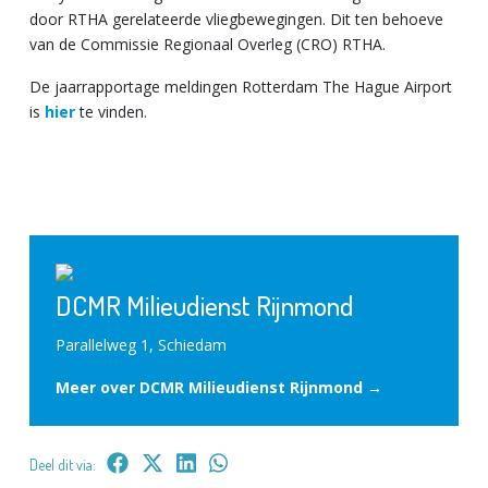
door RTHA gerelateerde vliegbewegingen. Dit ten behoeve
van de Commissie Regionaal Overleg (CRO) RTHA.
De jaarrapportage meldingen Rotterdam The Hague Airport
is
hier
te vinden.
DCMR Milieudienst Rijnmond
Parallelweg 1, Schiedam
Meer over DCMR Milieudienst Rijnmond →
Deel dit via: