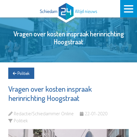
Vragen over kosten inspraak herinrichting
Hoogstraat
Politiek
Vragen over kosten inspraak
herinrichting Hoogstraat
Redactie/Schiedammer Online
22-01-2020
Politiek