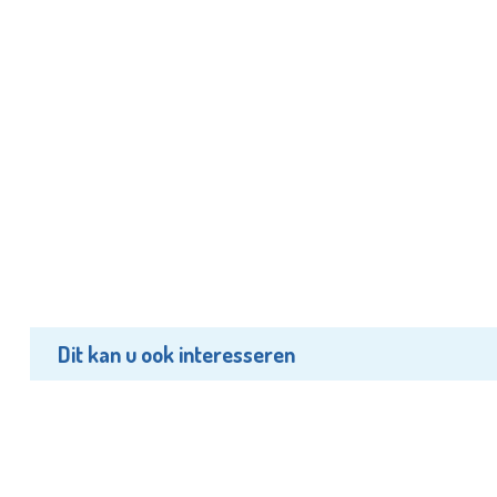
Dit kan u ook interesseren