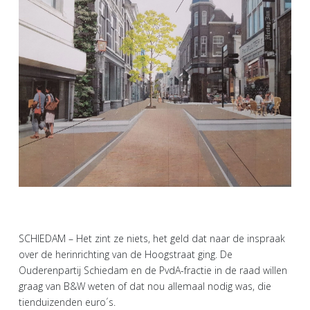
SCHIEDAM – Het zint ze niets, het geld dat naar de inspraak
over de herinrichting van de Hoogstraat ging. De
Ouderenpartij Schiedam en de PvdA-fractie in de raad willen
graag van B&W weten of dat nou allemaal nodig was, die
tienduizenden euro´s.