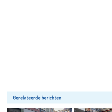
Gerelateerde berichten