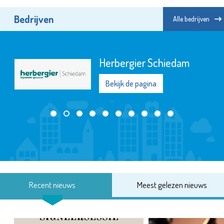
Bedrijven
Alle bedrijven
Herbergier Schiedam
Bekijk de pagina
Recent nieuws
Meest gelezen nieuws