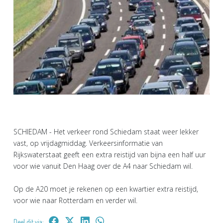
SCHIEDAM - Het verkeer rond Schiedam staat weer lekker
vast, op vrijdagmiddag. Verkeersinformatie van
Rijkswaterstaat geeft een extra reistijd van bijna een half uur
voor wie vanuit Den Haag over de A4 naar Schiedam wil.
Op de A20 moet je rekenen op een kwartier extra reistijd,
voor wie naar Rotterdam en verder wil.
Deel dit via: