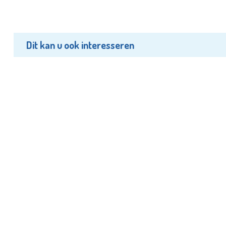
Dit kan u ook interesseren