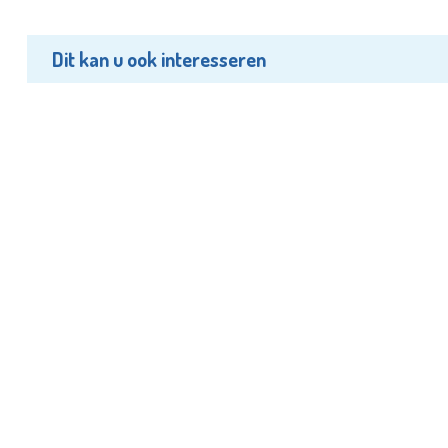
Dit kan u ook interesseren