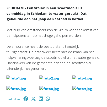
SCHIEDAM - Een vrouw in een scootmobiel is
vanmiddag in Schiedam te water geraakt. Dat
gebeurde aan het Jaap de Raatpad in Kethel.
Met hulp van omstanders kon de vrouw voor aankomst van
de hulpdiensten op het droge geholpen worden.
De ambulance heeft de bestuurster uiteindelijk
thuisgebracht. De brandweer heeft met de kraan van het
hulpverleningsvoertuig de scootmobiel uit het water gehaald.
Handhavers van de gemeente hebben de scootmobiel
uiteindelijk meegenomen.
Deel dit via: