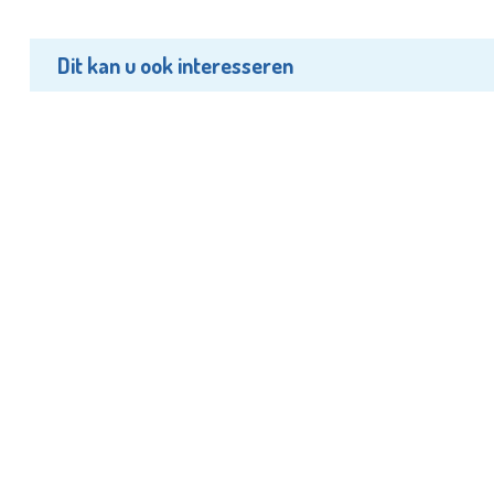
Dit kan u ook interesseren