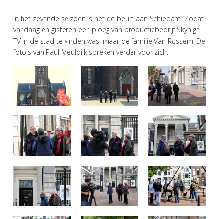
In het zevende seizoen is het de beurt aan Schiedam. Zodat
vandaag en gisteren een ploeg van productiebedrijf Skyhigh
TV in de stad te vinden was, maar de familie Van Rossem. De
foto's van Paul Meuldijk spreken verder voor zich.