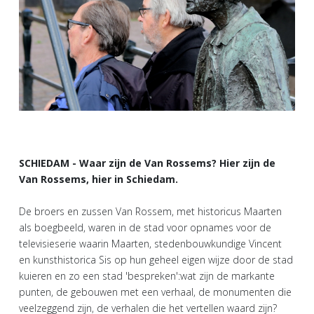
SCHIEDAM - Waar zijn de Van Rossems? Hier zijn de
Van Rossems, hier in Schiedam.
De broers en zussen Van Rossem, met historicus Maarten
als boegbeeld, waren in de stad voor opnames voor de
televisieserie waarin Maarten, stedenbouwkundige Vincent
en kunsthistorica Sis op hun geheel eigen wijze door de stad
kuieren en zo een stad 'bespreken':wat zijn de markante
punten, de gebouwen met een verhaal, de monumenten die
veelzeggend zijn, de verhalen die het vertellen waard zijn?