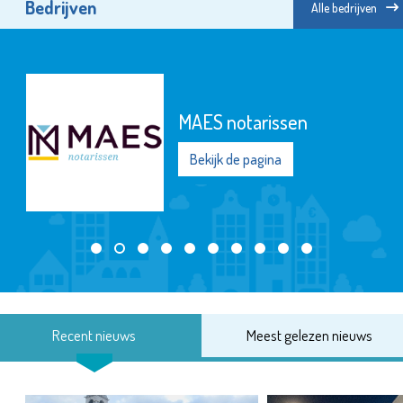
Bedrijven
Alle bedrijven
Herbergier Schiedam
Bekijk de pagina
Recent nieuws
Meest gelezen nieuws