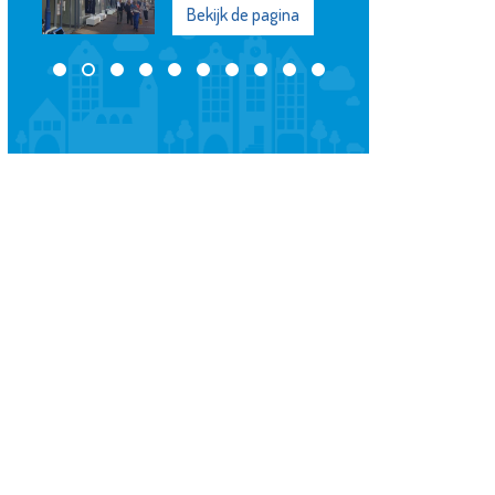
Bekijk de pagina