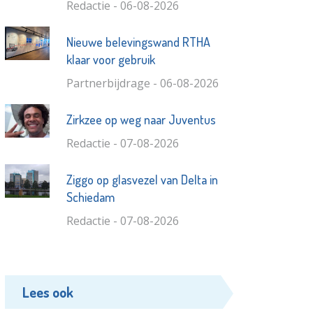
Redactie - 06-08-2026
Nieuwe belevingswand RTHA
klaar voor gebruik
Partnerbijdrage - 06-08-2026
Zirkzee op weg naar Juventus
Redactie - 07-08-2026
Ziggo op glasvezel van Delta in
Schiedam
Redactie - 07-08-2026
Lees ook