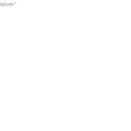
lassen."