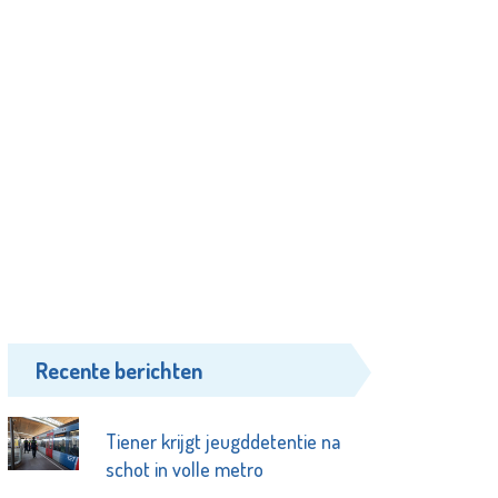
Recente berichten
Tiener krijgt jeugddetentie na
schot in volle metro