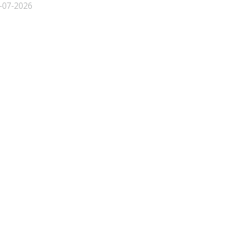
1-07-2026