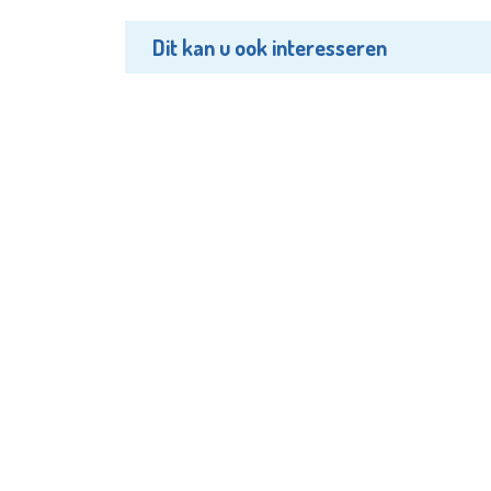
Dit kan u ook interesseren