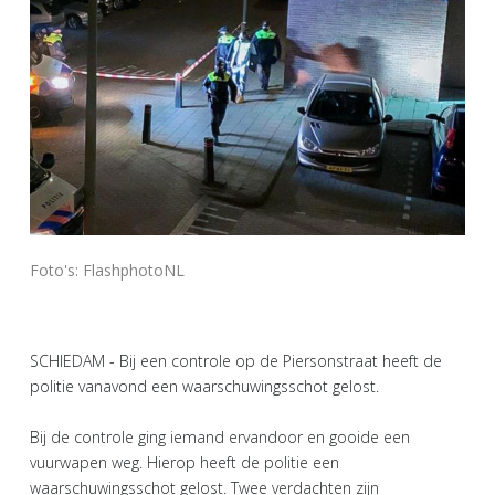
Foto's: FlashphotoNL
SCHIEDAM - Bij een controle op de Piersonstraat heeft de
politie vanavond een waarschuwingsschot gelost.
Bij de controle ging iemand ervandoor en gooide een
vuurwapen weg. Hierop heeft de politie een
waarschuwingsschot gelost. Twee verdachten zijn