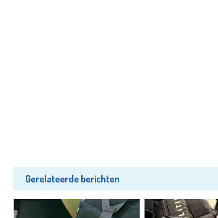
Gerelateerde berichten