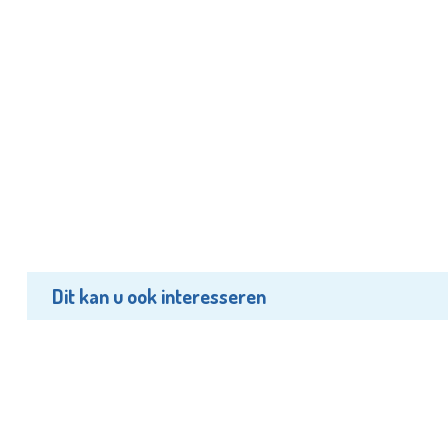
Dit kan u ook interesseren