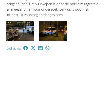
aangehouden. Het vuurwapen is door de politie veiliggesteld
en meegenomen voor onderzoek. De Plus is door het
incident uit voorzorg eerder gesloten.
Deel dit via: