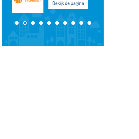
Bekijk de pagina