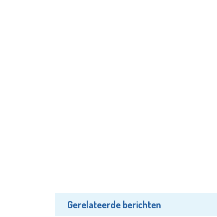
Gerelateerde berichten