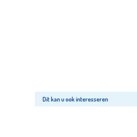
Dit kan u ook interesseren