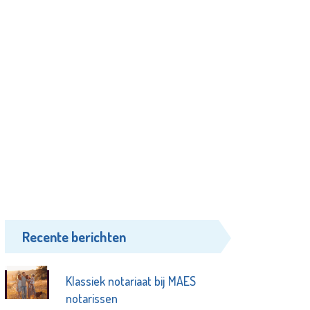
Recente berichten
Klassiek notariaat bij MAES
notarissen