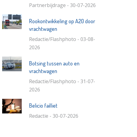
Partnerbijdrage - 30-07-2026
Rookontwikkeling op A20 door
vrachtwagen
Redactie/Flashphoto - 03-08-
2026
Botsing tussen auto en
vrachtwagen
Redactie/Flashphoto - 31-07-
2026
Belicio failliet
Redactie - 30-07-2026