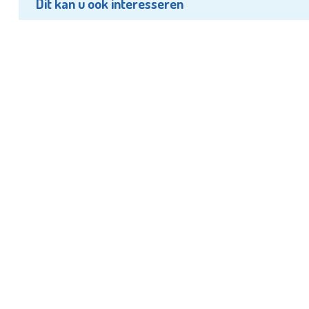
Dit kan u ook interesseren