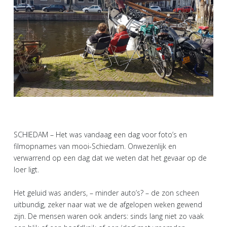
SCHIEDAM – Het was vandaag een dag voor foto’s en
filmopnames van mooi-Schiedam. Onwezenlijk en
verwarrend op een dag dat we weten dat het gevaar op de
loer ligt.
Het geluid was anders, – minder auto’s? – de zon scheen
uitbundig, zeker naar wat we de afgelopen weken gewend
zijn. De mensen waren ook anders: sinds lang niet zo vaak