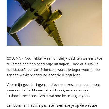
COLUMN - Nou, lekker weer. Eindelijk dachten we eens toe
te komen aan een ochtendje uitslapen… nee dus. Ook in
het ‘stadse’ deel van Schiedam wordt je tegenwoordig op
zondag wakkergeherried door de vliegtuigen.
Voor mijn gevoel gingen ze al even na zessen, maar tussen
zeven en half acht was het echt raak, en was er geen
uitslapen meer aan. Benieuwd hoe het morgen gaat.
Een buurman had me pas laten zien hoe je op de website