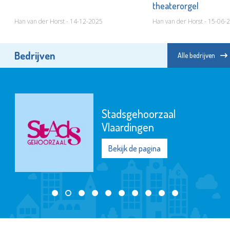
theaterorgel
Han van der Horst - 14-12-2025
Han van der Horst - 15-06-
Bedrijven
Alle bedrijven
Stadsgehoorzaal
Vlaardingen
Bekijk de pagina