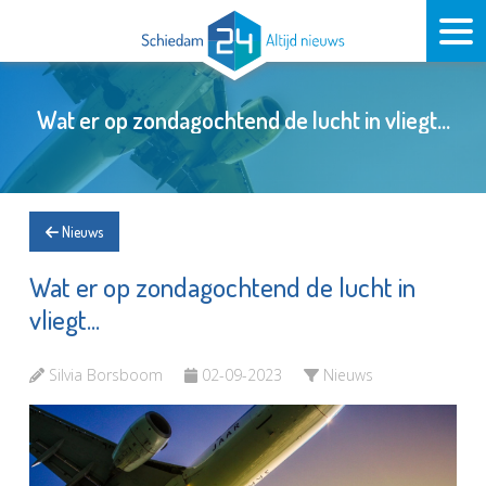
Wat er op zondagochtend de lucht in vliegt...
Nieuws
Wat er op zondagochtend de lucht in
vliegt...
Silvia Borsboom
02-09-2023
Nieuws