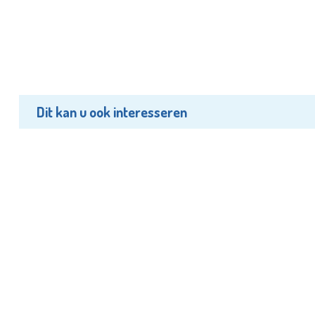
Dit kan u ook interesseren