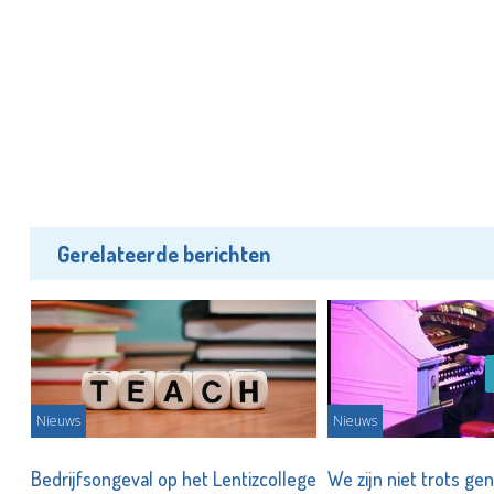
Gerelateerde berichten
Nieuws
Nieuws
Bedrijfsongeval op het Lentizcollege
We zijn niet trots ge