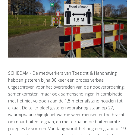
SCHIEDAM - De medwerkers van Toezicht & Handhaving
hebben gisteren bijna 30 keer een proces verbaal
uitgeschreven voor het overtreden van de noodverordening:
samenkomsten, maar ook samenscholingen in combinatie
met het niet voldoen aan de 1,5 meter afstand houden tot
elkaar. De teller bleef gisteren vooralsnog staan op 27,
waarbij waarschijnlijk het warme weer mensen er toe bracht
om naar buiten te gaan, en met elkaar in de buitenruimte
groepjes te vormen. Vandaag wordt het nog een graad of 19,