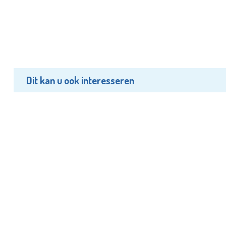
Dit kan u ook interesseren