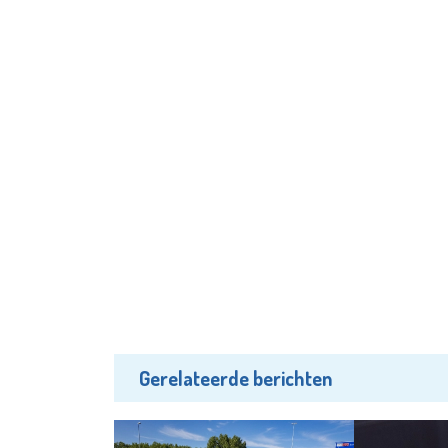
Gerelateerde berichten