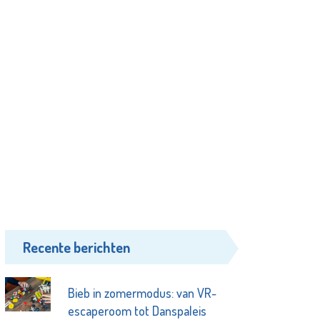
Recente berichten
Bieb in zomermodus: van VR-
escaperoom tot Danspaleis