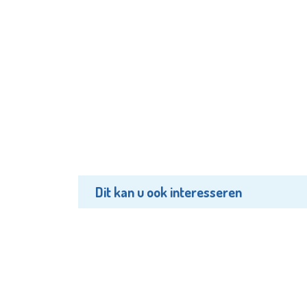
Dit kan u ook interesseren