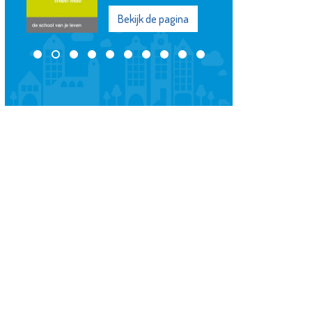
Bekijk de pagina
ijk de pagina