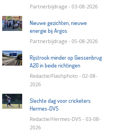
Partnerbijdrage - 03-08-2026
Nieuwe gezichten, nieuwe
energie bij Argos
Partnerbijdrage - 05-08-2026
Rijstrook minder op Giessenbrug
A20 in beide richtingen
Redactie/Flashphoto - 02-08-
2026
Slechte dag voor cricketers
Hermes-DVS
Redactie/Hermes-DVS - 03-08-
2026