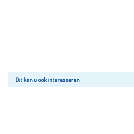
Dit kan u ook interesseren