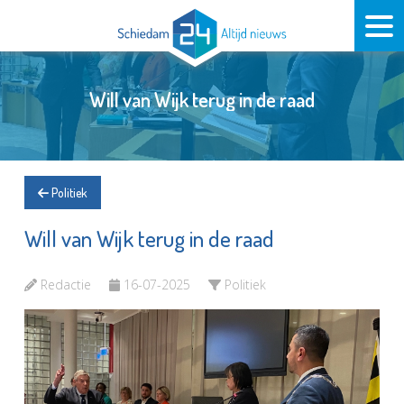
Will van Wijk terug in de raad
Politiek
Will van Wijk terug in de raad
Redactie
16-07-2025
Politiek