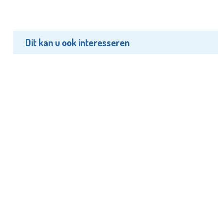
Dit kan u ook interesseren