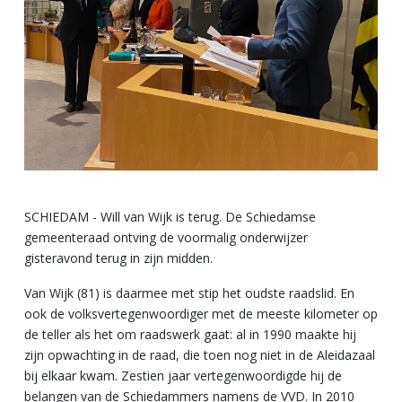
SCHIEDAM - Will van Wijk is terug. De Schiedamse
gemeenteraad ontving de voormalig onderwijzer
gisteravond terug in zijn midden.
Van Wijk (81) is daarmee met stip het oudste raadslid. En
ook de volksvertegenwoordiger met de meeste kilometer op
de teller als het om raadswerk gaat: al in 1990 maakte hij
zijn opwachting in de raad, die toen nog niet in de Aleidazaal
bij elkaar kwam. Zestien jaar vertegenwoordigde hij de
belangen van de Schiedammers namens de VVD. In 2010