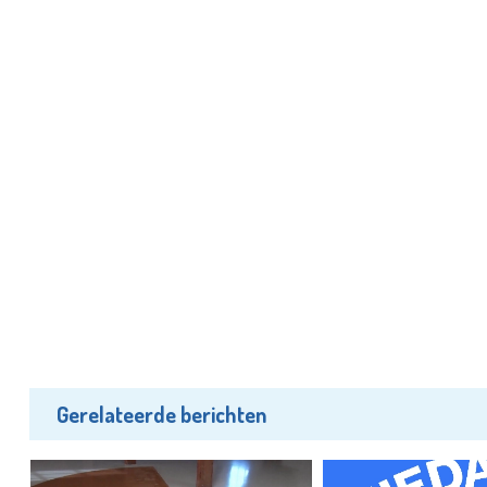
Gerelateerde berichten