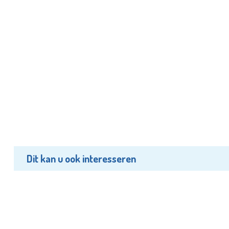
Dit kan u ook interesseren