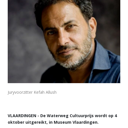
Juryvoorzitter Kefah Allush
VLAARDINGEN - De Waterweg Cultuurprijs wordt op 4
oktober uitgereikt, in Museum Vlaardingen.