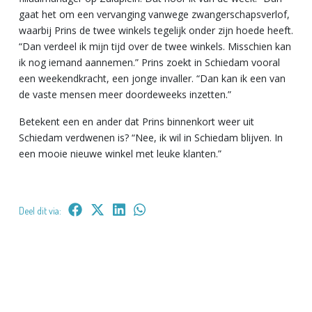
gaat het om een vervanging vanwege zwangerschapsverlof,
waarbij Prins de twee winkels tegelijk onder zijn hoede heeft.
“Dan verdeel ik mijn tijd over de twee winkels. Misschien kan
ik nog iemand aannemen.” Prins zoekt in Schiedam vooral
een weekendkracht, een jonge invaller. “Dan kan ik een van
de vaste mensen meer doordeweeks inzetten.”
Betekent een en ander dat Prins binnenkort weer uit
Schiedam verdwenen is? “Nee, ik wil in Schiedam blijven. In
een mooie nieuwe winkel met leuke klanten.”
Deel dit via: