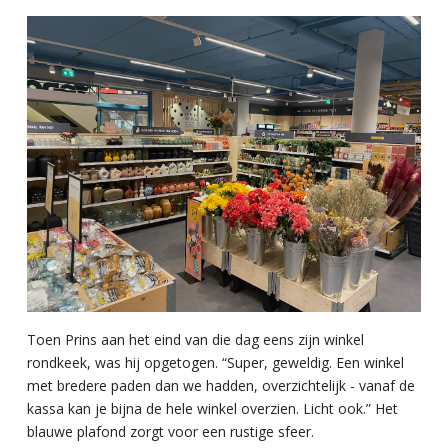
Toen Prins aan het eind van die dag eens zijn winkel
rondkeek, was hij opgetogen. “Super, geweldig. Een winkel
met bredere paden dan we hadden, overzichtelijk - vanaf de
kassa kan je bijna de hele winkel overzien. Licht ook.” Het
blauwe plafond zorgt voor een rustige sfeer.