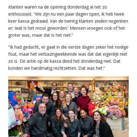
Klanten waren na de opening donderdag al net zo
enthousiast. “We zijn nu een paar dagen open, ik heb twee
keer kassa gedraaid. Van de twintig klanten zeiden negentien
er: ‘wat is het mooi geworden’. Mensen vroegen ook of het
groter was, maar dat is het niet.”
“Ik had gedacht, er gaat in die eerste dagen zeker het nodige
fout, maar het verbazingwekkende was dat dat eigenlijk niet
zo is. De actie op de kassa deed het donderdag niet. Dat
konden we handmatig rechtzetten. Dat was het.”