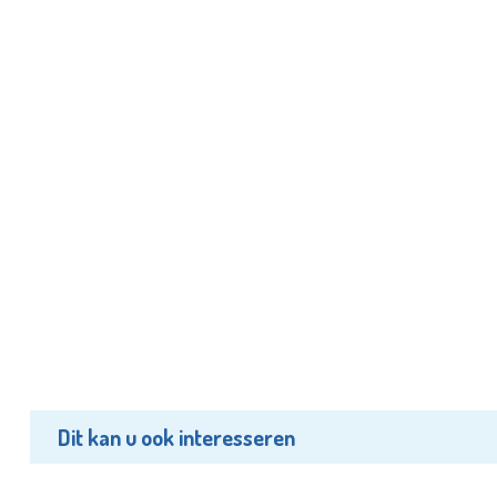
Dit kan u ook interesseren