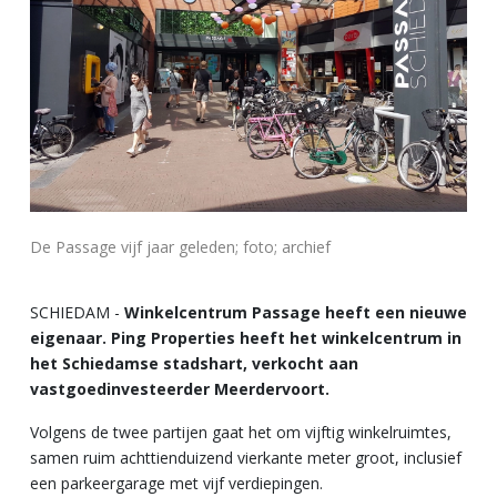
De Passage vijf jaar geleden; foto; archief
SCHIEDAM -
Winkelcentrum Passage heeft een nieuwe
eigenaar. Ping Properties heeft het winkelcentrum in
het Schiedamse stadshart, verkocht aan
vastgoedinvesteerder Meerdervoort.
Volgens de twee partijen gaat het om vijftig winkelruimtes,
samen ruim achttienduizend vierkante meter groot, inclusief
een parkeergarage met vijf verdiepingen.