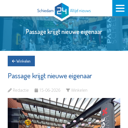
Passage krijgt nieuwe eigenaar
Winkelen
Passage krijgt nieuwe eigenaar
Redactie
15-06-2026
Winkelen