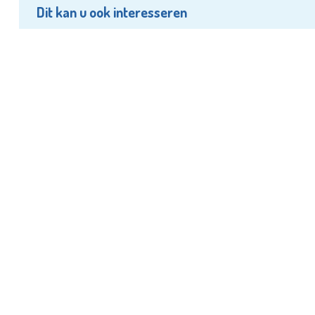
Dit kan u ook interesseren