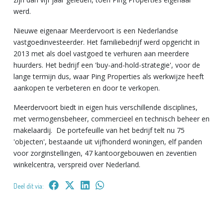
werd.
Nieuwe eigenaar
Meerdervoort is een Nederlandse
vastgoedinvesteerder. Het familiebedrijf werd opgericht in
2013 met als doel vastgoed te verhuren aan meerdere
huurders. Het bedrijf een 'buy-and-hold-strategie', voor de
lange termijn dus, waar Ping Properties als werkwijze heeft
aankopen te verbeteren en door te verkopen.
Meerdervoort biedt in eigen huis verschillende disciplines,
met vermogensbeheer, commercieel en technisch beheer en
makelaardij. De portefeuille van het bedrijf telt nu 75
'objecten', bestaande uit vijfhonderd woningen, elf panden
voor zorginstellingen, 47 kantoorgebouwen en zeventien
winkelcentra, verspreid over Nederland.
Deel dit via: