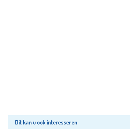
Dit kan u ook interesseren