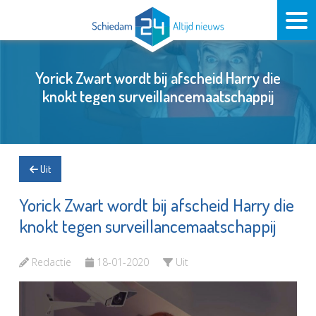
Yorick Zwart wordt bij afscheid Harry die
knokt tegen surveillancemaatschappij
Uit
Yorick Zwart wordt bij afscheid Harry die
knokt tegen surveillancemaatschappij
Redactie
18-01-2020
Uit